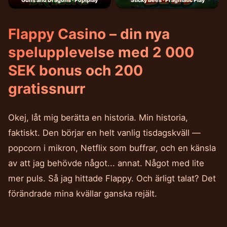
Flappy Casino – din nya
spelupplevelse med 2 000
SEK bonus och 200
gratissnurr
Okej, låt mig berätta en historia. Min historia,
faktiskt. Den börjar en helt vanlig tisdagskväll —
popcorn i mikron, Netflix som buffrar, och en känsla
av att jag behövde något... annat. Något med lite
mer puls. Så jag hittade Flappy. Och ärligt talat? Det
förändrade mina kvällar ganska rejält.