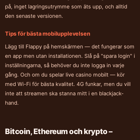
på, inget lagringsutrymme som äts upp, och alltid
den senaste versionen.
Tips för bästa mobilupplevelsen
Lägg till Flappy på hemskärmen — det fungerar som
en app men utan installationen. Slå på "spara login" i
inställningarna, så behöver du inte logga in varje
gång. Och om du spelar live casino mobilt — kör
med Wi-Fi för bästa kvalitet. 4G funkar, men du vill
inte att streamen ska stanna mitt i en blackjack-
hand.
Bitcoin, Ethereum och krypto –