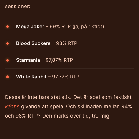
sessioner:
Mega Joker
– 99% RTP (ja, på riktigt)
Blood Suckers
– 98% RTP
Starmania
– 97,87% RTP
White Rabbit
– 97,72% RTP
Dessa är inte bara statistik. Det är spel som faktiskt
känns
givande att spela. Och skillnaden mellan 94%
och 98% RTP? Den märks över tid, tro mig.