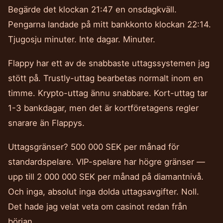
Begärde det klockan 21:47 en onsdagkväll.
Pengarna landade på mitt bankkonto klockan 22:14.
Tjugosju minuter. Inte dagar. Minuter.
Flappy har ett av de snabbaste uttagssystemen jag
stött på. Trustly-uttag bearbetas normalt inom en
timme. Krypto-uttag ännu snabbare. Kort-uttag tar
1-3 bankdagar, men det är kortföretagens regler
snarare än Flappys.
Uttagsgränser? 500 000 SEK per månad för
standardspelare. VIP-spelare har högre gränser —
upp till 2 000 000 SEK per månad på diamantnivå.
Och inga, absolut inga dolda uttagsavgifter. Noll.
Det hade jag velat veta om casinot redan från
början.