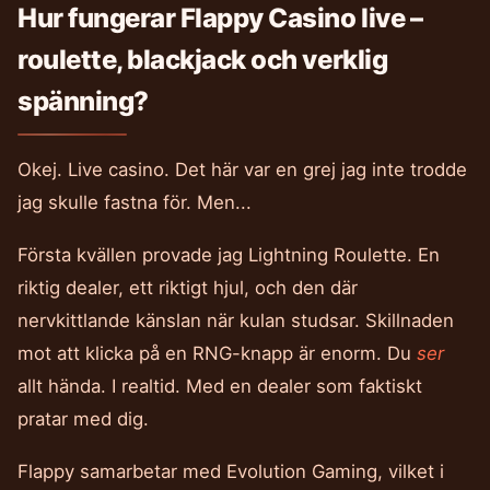
Hur fungerar Flappy Casino live –
roulette, blackjack och verklig
spänning?
Okej. Live casino. Det här var en grej jag inte trodde
jag skulle fastna för. Men...
Första kvällen provade jag Lightning Roulette. En
riktig dealer, ett riktigt hjul, och den där
nervkittlande känslan när kulan studsar. Skillnaden
mot att klicka på en RNG-knapp är enorm. Du
ser
allt hända. I realtid. Med en dealer som faktiskt
pratar med dig.
Flappy samarbetar med Evolution Gaming, vilket i