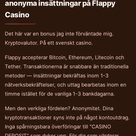
anonyma insättningar på Flappy
Casino
Det här var en bonus jag inte förväntade mig.
Kryptovalutor. På ett svenskt casino.
Flappy accepterar Bitcoin, Ethereum, Litecoin och
Tether. Transaktionerna är snabbare än traditionella
metoder — insättningar bekräftas inom 1-3
nätverksbekräftelser, och uttag bearbetas inom en
timme istället för de vanliga 1-3 bankdagarna.
Men den verkliga fördelen? Anonymitet. Dina
kryptotransaktioner syns inte på något kontoutdrag.
Inga spårningsbara överföringar till "CASINO
DEPOSIT" som dyker upp. För dig som värderar