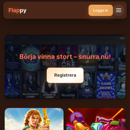
Flap
py
Logga in
Börja vinna stort – snurra nu!
Registrera