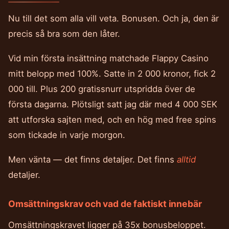
Nu till det som alla vill veta. Bonusen. Och ja, den är
precis så bra som den låter.
Vid min första insättning matchade Flappy Casino
mitt belopp med 100%. Satte in 2 000 kronor, fick 2
000 till. Plus 200 gratissnurr utspridda över de
första dagarna. Plötsligt satt jag där med 4 000 SEK
att utforska sajten med, och en hög med free spins
som tickade in varje morgon.
Men vänta — det finns detaljer. Det finns
alltid
detaljer.
Omsättningskrav och vad de faktiskt innebär
Omsättningskravet ligger på 35x bonusbeloppet.