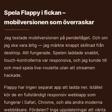
Spela Flappy i fickan –
mobilversionen som överraskar
Jag testade mobilversionen på pendeltåget. Och om
jag ska vara ärlig — jag märkte knappt skillnad från
desktop. Allt fungerade. Spelen laddade snabbt,
touch-kontrollerna var responsiva, och jag kunde till
och med spela live-roulette utan att streamen
hackade.
Flappy har ingen separat app att ladda ner. Istället
kör de en fullständigt responsiv webbapp som
fungerar i Safari, Chrome, och alla andra moderna
webbläsare. Fördelen? Inga uppdateringar att vänta