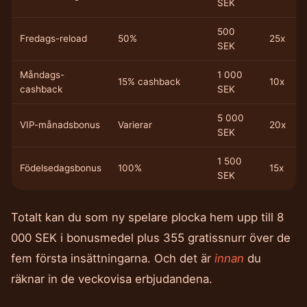
SEK
500
Fredags-reload
50%
25x
SEK
Måndags-
1 000
15% cashback
10x
cashback
SEK
5 000
VIP-månadsbonus
Varierar
20x
SEK
1 500
Födelsedagsbonus
100%
15x
SEK
Totalt kan du som ny spelare plocka hem upp till 8
000 SEK i bonusmedel plus 355 gratissnurr över de
fem första insättningarna. Och det är
innan
du
räknar in de veckovisa erbjudandena.