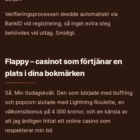
Verifieringsprocessen skedde automatiskt via
BankID vid registrering, så inget extra steg
behövdes vid uttag. Smidigt.
Flappy – casinot som förtjänar en
plats i dina bokmärken
Så. Min tisdagskväll. Den som började med buffring
och popcorn slutade med Lightning Roulette, en
välkomstbonus på 4 000 kronor, och en känsla av
att jag äntligen hittat ett online casino som
respekterar min tid.