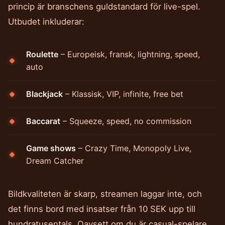
princip är branschens guldstandard för live-spel.
Utbudet inkluderar:
Roulette
– Europeisk, fransk, lightning, speed,
auto
Blackjack
– Klassisk, VIP, infinite, free bet
Baccarat
– Squeeze, speed, no commission
Game shows
– Crazy Time, Monopoly Live,
Dream Catcher
Bildkvaliteten är skarp, streamen laggar inte, och
det finns bord med insatser från 10 SEK upp till
hundratusentals. Oavsett om du är casual-spelare