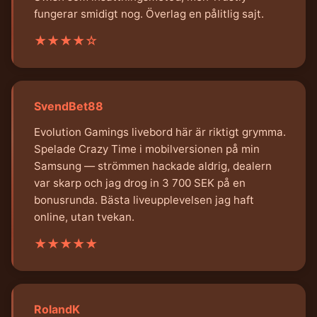
fungerar smidigt nog. Överlag en pålitlig sajt.
★★★★☆
SvendBet88
Evolution Gamings livebord här är riktigt grymma.
Spelade Crazy Time i mobilversionen på min
Samsung — strömmen hackade aldrig, dealern
var skarp och jag drog in 3 700 SEK på en
bonusrunda. Bästa liveupplevelsen jag haft
online, utan tvekan.
★★★★★
RolandK