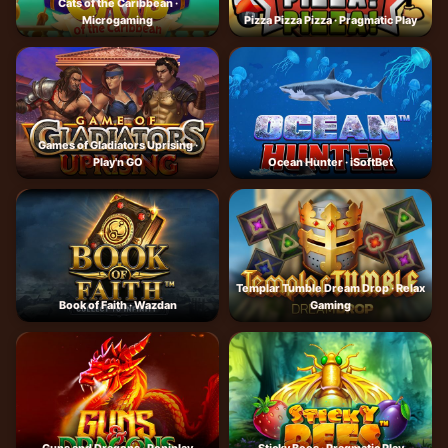
Cats of the Caribbean ·
Microgaming
Pizza Pizza Pizza · Pragmatic Play
Games of Gladiators Uprising ·
Play'n GO
Ocean Hunter · iSoftBet
Templar Tumble Dream Drop · Relax
Book of Faith · Wazdan
Gaming
Guns and Dragons · Popiplay
Sticky Bees · Pragmatic Play